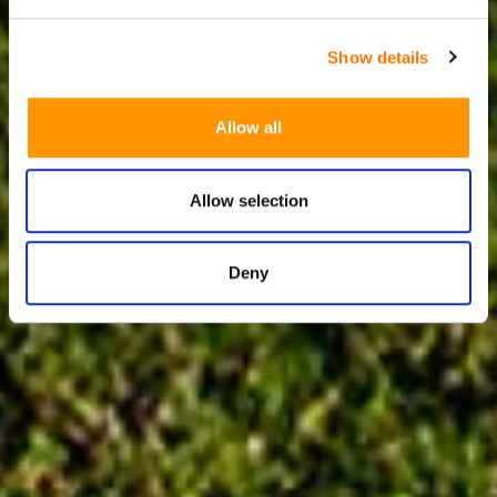
Show details
Allow all
Allow selection
Deny