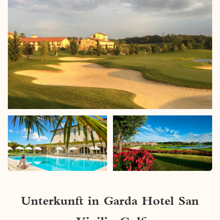
Unterkunft in Garda Hotel San