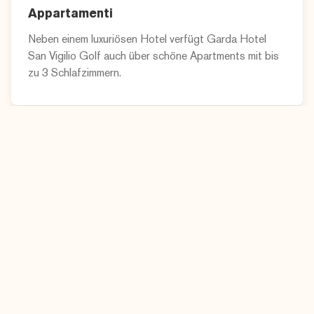
Appartamenti
Neben einem luxuriösen Hotel verfügt Garda Hotel
San Vigilio Golf auch über schöne Apartments mit bis
zu 3 Schlafzimmern.