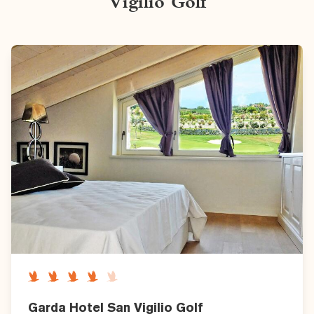
Vigilio Golf
Garda Hotel San Vigilio Golf