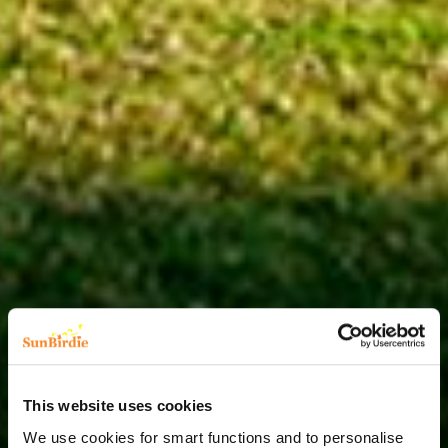
This website uses cookies
We use cookies for smart functions and to personalise