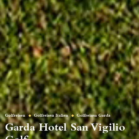
Golfreisen
Golfreisen Italien
Golfreisen Garda
Garda Hotel San Vigilio