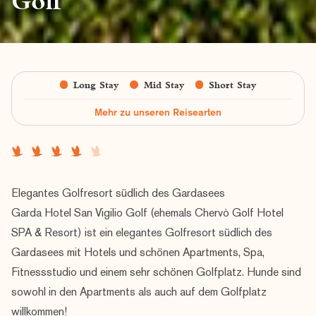
Golf
Long Stay
Mid Stay
Short Stay
Mehr zu unseren Reisearten
Elegantes Golfresort südlich des Gardasees
Garda Hotel San Vigilio Golf (ehemals Chervò Golf Hotel
SPA & Resort) ist ein elegantes Golfresort südlich des
Gardasees mit Hotels und schönen Apartments, Spa,
Fitnessstudio und einem sehr schönen Golfplatz. Hunde sind
sowohl in den Apartments als auch auf dem Golfplatz
willkommen!