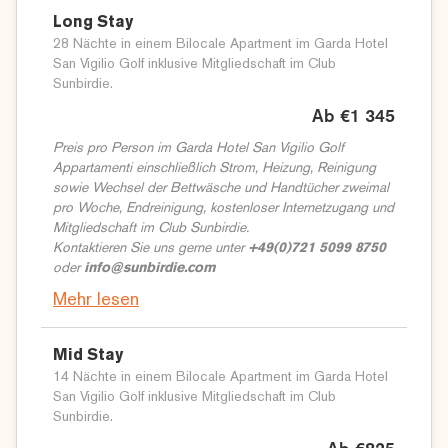
Long Stay
28 Nächte in einem Bilocale Apartment im Garda Hotel
San Vigilio Golf inklusive Mitgliedschaft im Club
Sunbirdie.
Ab €1 345
Preis pro Person im Garda Hotel San Vigilio Golf
Appartamenti einschließlich Strom, Heizung, Reinigung
sowie Wechsel der Bettwäsche und Handtücher zweimal
pro Woche, Endreinigung, kostenloser Internetzugang und
Mitgliedschaft im Club Sunbirdie.
Kontaktieren Sie uns gerne unter
+49(0)721 5099 8750
oder
info@sunbirdie.com
Mehr lesen
Mid Stay
14 Nächte in einem Bilocale Apartment im Garda Hotel
San Vigilio Golf inklusive Mitgliedschaft im Club
Sunbirdie.