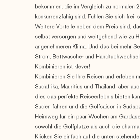
bekommen, die im Vergleich zu normalen 2
konkurrenzfähig sind. Fühlen Sie sich frei, 
Weitere Vorteile neben dem Preis sind, da
selbst versorgen und weitgehend wie zu H
angenehmeren Klima. Und das bei mehr Se
Strom, Bettwäsche- und Handtuchwechsel, 
Kombinieren ist klever!
Kombinieren Sie Ihre Reisen und erleben m
Südafrika, Mauritius und Thailand, aber au
dies das perfekte Reiseerlebnis bieten ka
Süden fahren und die Golfsaison in Südsp
Heimweg für ein paar Wochen am Gardase
sowohl die Golfplätze als auch die charma
Klicken Sie einfach auf die unten stehend