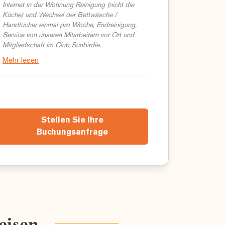
Internet in der Wohnung Reinigung (nicht die
Küche) und Wechsel der Bettwäsche /
Handtücher einmal pro Woche, Endreinigung,
Service von unseren Mitarbeitern vor Ort und
Mitgliedschaft im Club Sunbirdie.
Mehr lesen
Stellen Sie Ihre
Buchungsanfrage
eisen