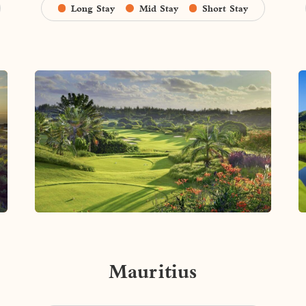
Long Stay
Mid Stay
Short Stay
Mauritius