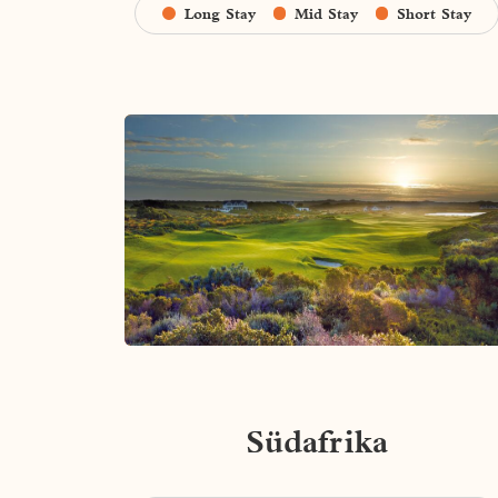
Long Stay
Mid Stay
Short Stay
Südafrika