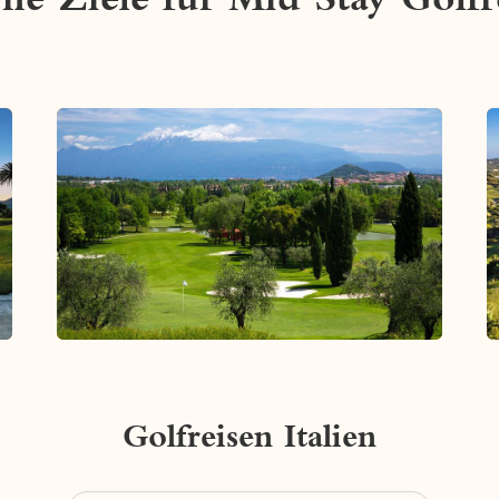
Golfreisen Italien