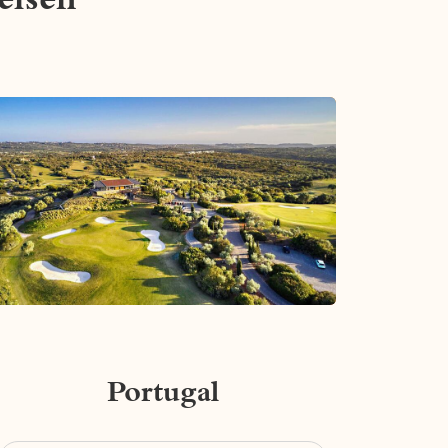
Portugal