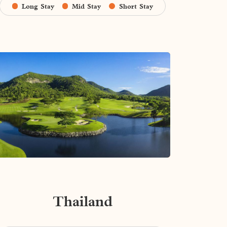
Long Stay
Mid Stay
Short Stay
Thailand