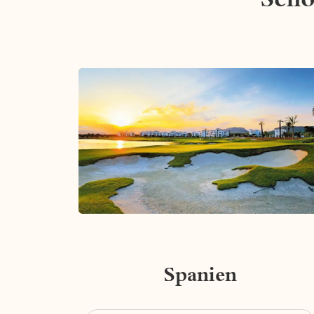
Spanien