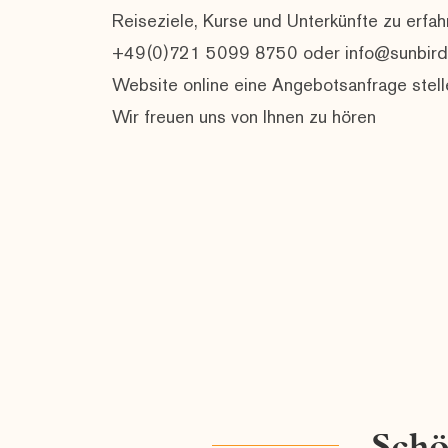
Reiseziele, Kurse und Unterkünfte zu erfah
+49(0)721 5099 8750 oder info@sunbirdie
Website online eine Angebotsanfrage stell
Wir freuen uns von Ihnen zu hören
Schö