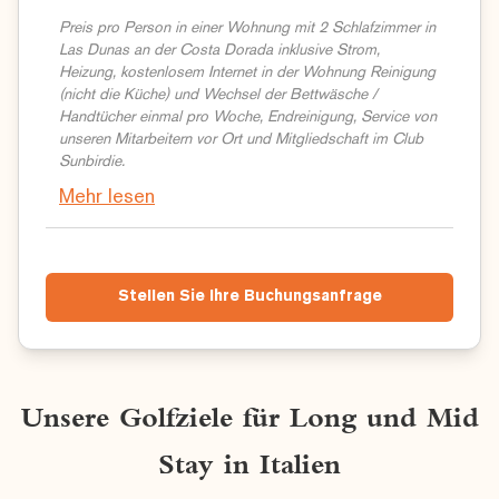
Preis pro Person in einer Wohnung mit 2 Schlafzimmer in
Las Dunas an der Costa Dorada inklusive Strom,
Heizung, kostenlosem Internet in der Wohnung Reinigung
(nicht die Küche) und Wechsel der Bettwäsche /
Handtücher einmal pro Woche, Endreinigung, Service von
unseren Mitarbeitern vor Ort und Mitgliedschaft im Club
Sunbirdie.
Mehr lesen
Stellen Sie Ihre Buchungsanfrage
Unsere Golfziele für Long und Mid
Stay in Italien