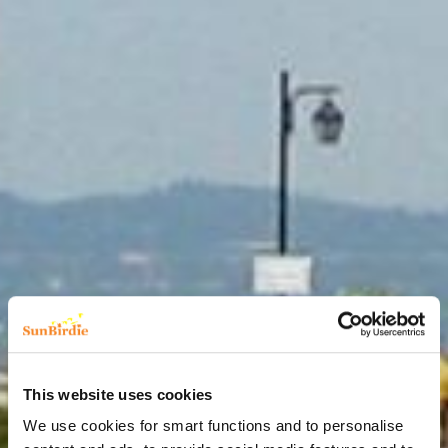
This website uses cookies
We use cookies for smart functions and to personalise