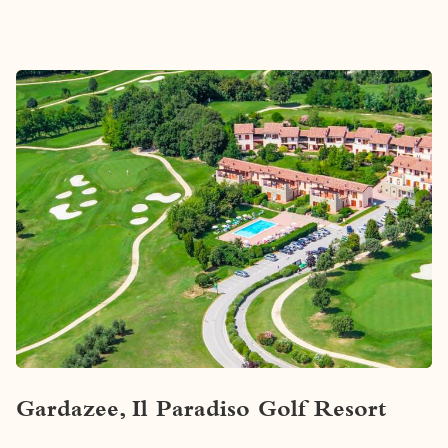
Gardazee, Il Paradiso Golf Resort