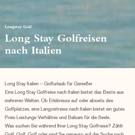
Longstay Golf
Long Stay Golfreisen
nach Italien
Long Stay Italien – Golfurlaub für Genießer
Eine Long Stay Golfreise nach Italien bietet das Beste aus
mehreren Welten. Ob Erlebnisse auf oder abseits des
Golfplatzes, eine Langzeitreise nach Italien bietet ein gutes
Preis-Leistungs-Verhältnis und Balsam für die Seele.
Was suchen Sie während Ihrer
Long Stay Golfreise
? Zählt
Golf, Golf, Golf oder sind Sie genauso auf der Suche nach