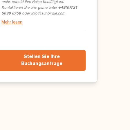
mehr, sobald Ihre Reise bestätigt ist.
Kontaktieren Sie uns gerne unter
+49(0)721
5099 8750
oder
info@sunbirdie.com
Mehr lesen
Stellen Sie Ihre
Buchungsanfrage