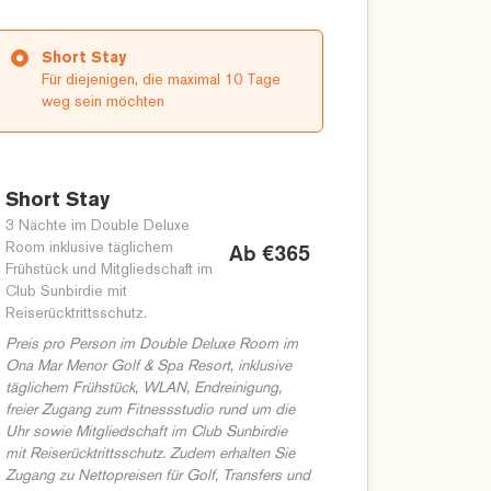
Short Stay
Für diejenigen, die maximal 10 Tage
weg sein möchten
Short Stay
3 Nächte im Double Deluxe
Room inklusive täglichem
Ab €365
Frühstück und Mitgliedschaft im
Club Sunbirdie mit
Reiserücktrittsschutz.
Preis pro Person im Double Deluxe Room im
Ona Mar Menor Golf & Spa Resort, inklusive
täglichem Frühstück, WLAN, Endreinigung,
freier Zugang zum Fitnessstudio rund um die
Uhr sowie Mitgliedschaft im Club Sunbirdie
mit Reiserücktrittsschutz. Zudem erhalten Sie
Zugang zu Nettopreisen für Golf, Transfers und