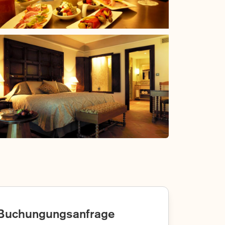
Buchungungsanfrage