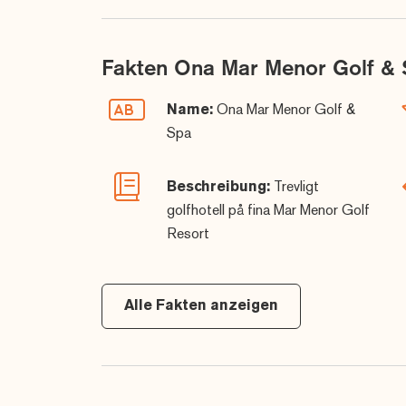
Fakten Ona Mar Menor Golf &
Name:
Ona Mar Menor Golf &
Spa
Beschreibung:
Trevligt
golfhotell på fina Mar Menor Golf
Resort
Alle Fakten anzeigen