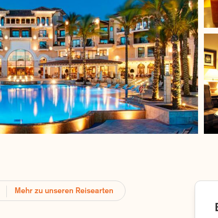
Mehr zu unseren Reisearten