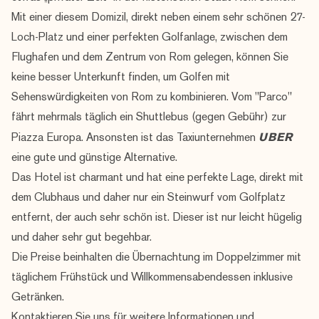
Mit einer diesem Domizil, direkt neben einem sehr schönen 27-
Loch-Platz und einer perfekten Golfanlage, zwischen dem
Flughafen und dem Zentrum von Rom gelegen, können Sie
keine besser Unterkunft finden, um Golfen mit
Sehenswürdigkeiten von Rom zu kombinieren. Vom "Parco"
fährt mehrmals täglich ein Shuttlebus (gegen Gebühr) zur
Piazza Europa. Ansonsten ist das Taxiunternehmen
UBER
eine gute und günstige Alternative.
Das Hotel ist charmant und hat eine perfekte Lage, direkt mit
dem Clubhaus und daher nur ein Steinwurf vom Golfplatz
entfernt, der auch sehr schön ist. Dieser ist nur leicht hügelig
und daher sehr gut begehbar.
Die Preise beinhalten die Übernachtung im Doppelzimmer mit
täglichem Frühstück und Willkommensabendessen inklusive
Getränken.
Kontaktieren Sie uns für weitere Informationen und