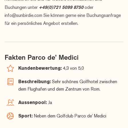
Buchungen unter
+49(0)721 5099 8750
oder
info@sunbirdie.com Sie können gerne eine Buchungsanfrage
für ein persönliches Angebot erstellen.
Fakten Parco de’ Medici
Kundenbewertung:
4,3 von 5,0
Beschreibung:
Sehr schönes Golfhotel zwischen
dem Flughafen und dem Zentrum von Rom.
Aussenpool:
Ja
Sport:
Neben dem Golfclub Parco de' Medici