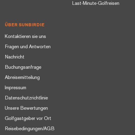
Last-Minute-Golfreisen
ÜBER SUNBIRDIE
Kontaktieren sie uns
Fragen und Antworten
Nachricht
Buchungsanfrage
Abreisemitteilung
Impressum
Datenschutzrichtlinie
Unsere Bewertungen
Golfgastgeber vor Ort
Reisebedingungen/AGB