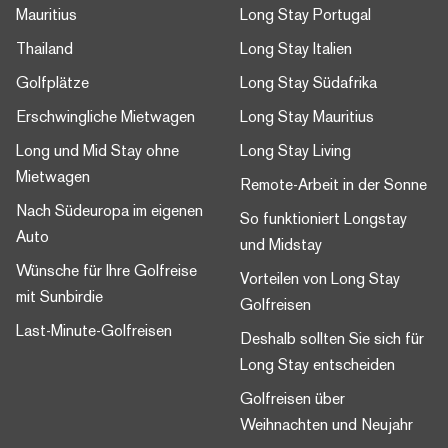
Mauritius
Long Stay Portugal
Thailand
Long Stay Italien
Golfplätze
Long Stay Südafrika
Erschwingliche Mietwagen
Long Stay Mauritius
Long und Mid Stay ohne
Long Stay Living
Mietwagen
Remote-Arbeit in der Sonne
Nach Südeuropa im eigenen
So funktioniert Longstay
Auto
und Midstay
Wünsche für Ihre Golfreise
Vorteilen von Long Stay
mit Sunbirdie
Golfreisen
Last-Minute-Golfreisen
Deshalb sollten Sie sich für
Long Stay entscheiden
Golfreisen über
Weihnachten und Neujahr