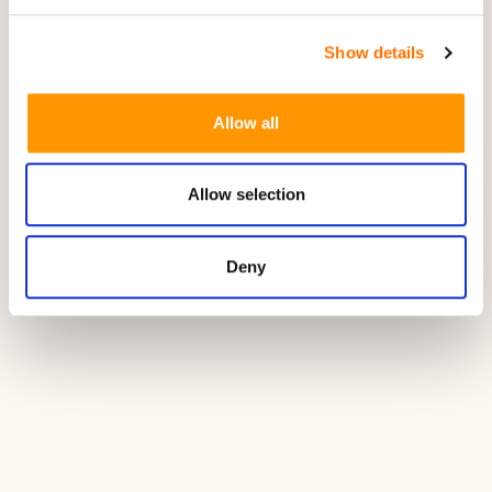
Show details
Allow all
Allow selection
Deny