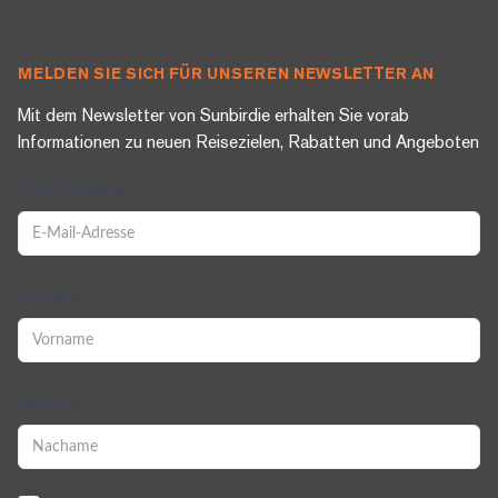
MELDEN SIE SICH FÜR UNSEREN NEWSLETTER AN
Mit dem Newsletter von Sunbirdie erhalten Sie vorab
Informationen zu neuen Reisezielen, Rabatten und Angeboten
E-Mail-Adresse
Vorname
Nachame